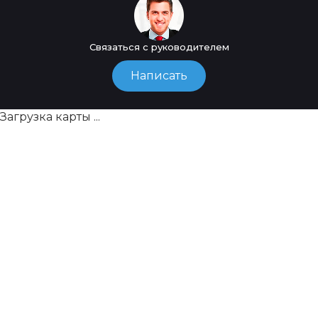
Связаться с руководителем
Написать
Загрузка карты ...