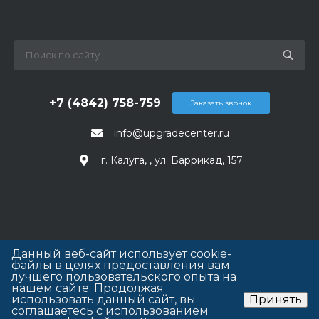
+7 (4842) 758-759
Заказать звонок
info@upgradecenter.ru
г. Калуга, , ул. Баррикад, 157
Данный веб-сайт использует cookie-
файлы в целях предоставления вам
лучшего пользовательского опыта на
нашем сайте. Продолжая
использовать данный сайт, вы
Принять
соглашаетесь с использованием