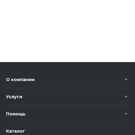
О компании
Услуги
Помощь
Каталог