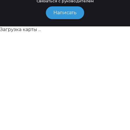
Связаться с руководителем
Написать
Загрузка карты ...