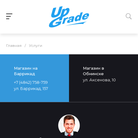
Главная
/
Услуги
Магазин на
Магазин в
Баррикад
Обнинске
ул. Аксенова, 10
+7 (4842) 758-759
ул. Баррикад, 157