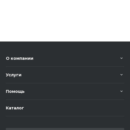
О компании
Услуги
Помощь
Каталог