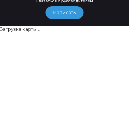
Связаться с руководителем
Написать
Загрузка карты ...