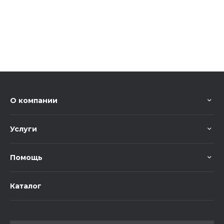
О компании
Услуги
Помощь
Каталог