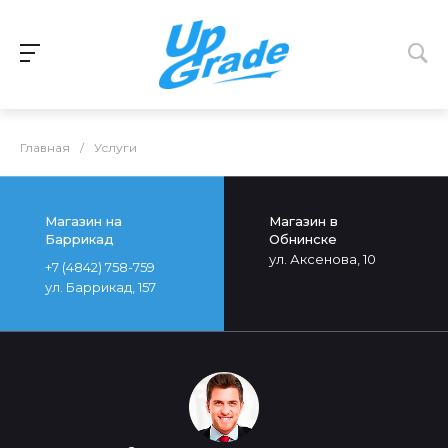
Главная
/
Услуги
Магазин на
Магазин в
Баррикад
Обнинске
ул. Аксенова, 10
+7 (4842) 758-759
ул. Баррикад, 157