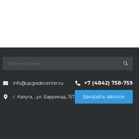
+7 (4842) 758-759
info@upgradecenter.ru
Заказать звонок
г. Калуга, , ул. Баррикад, 157