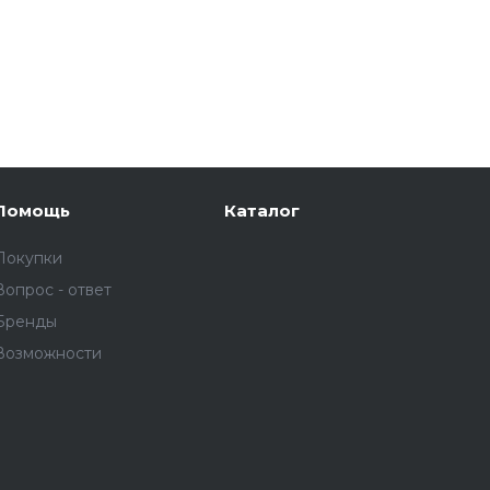
Помощь
Каталог
Покупки
Вопрос - ответ
Бренды
Возможности