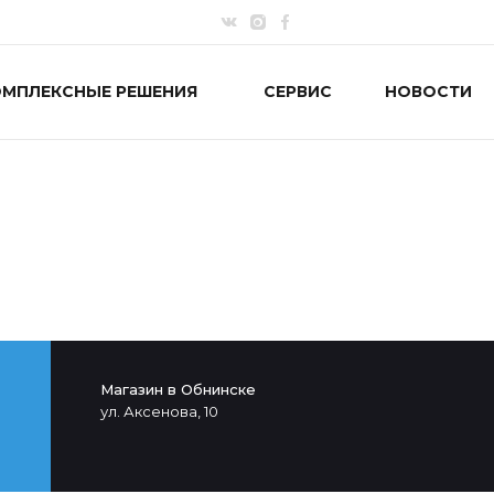
ОМПЛЕКСНЫЕ РЕШЕНИЯ
СЕРВИС
НОВОСТИ
Магазин в Обнинске
ул. Аксенова, 10