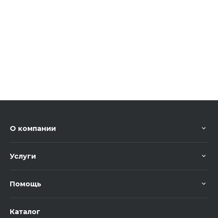
О компании
Услуги
Помощь
Каталог