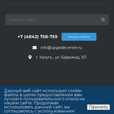
+7 (4842) 758-759
Заказать звонок
info@upgradecenter.ru
г. Калуга, , ул. Баррикад, 157
Данный веб-сайт использует cookie-
файлы в целях предоставления вам
лучшего пользовательского опыта на
нашем сайте. Продолжая
использовать данный сайт, вы
Принять
соглашаетесь с использованием