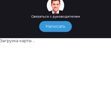
Связаться с руководителем
Написать
Загрузка карты ...