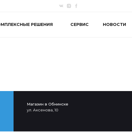
ОМПЛЕКСНЫЕ РЕШЕНИЯ
СЕРВИС
НОВОСТИ
Магазин в Обнинске
ул. Аксенова, 10