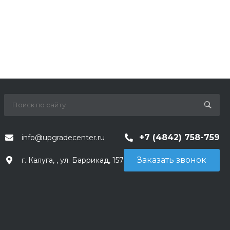
+7 (4842) 758-759
info@upgradecenter.ru
Заказать звонок
г. Калуга, , ул. Баррикад, 157