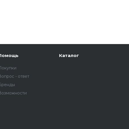
Помощь
Каталог
Покупки
Вопрос - ответ
Бренды
Возможности