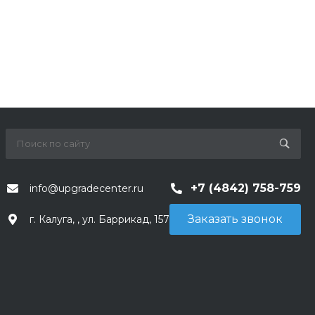
+7 (4842) 758-759
info@upgradecenter.ru
Заказать звонок
г. Калуга, , ул. Баррикад, 157