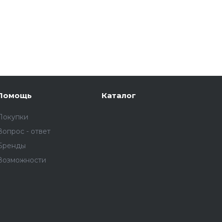
Помощь
Каталог
Покупки
Вопрос - ответ
Бренды
Возможности