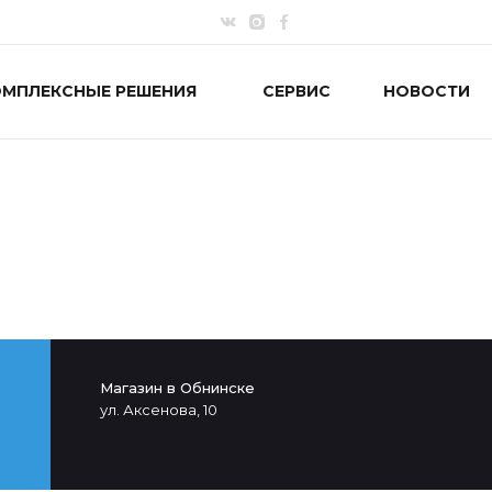
ОМПЛЕКСНЫЕ РЕШЕНИЯ
СЕРВИС
НОВОСТИ
Магазин в Обнинске
ул. Аксенова, 10