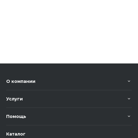
О компании
Услуги
Помощь
Каталог