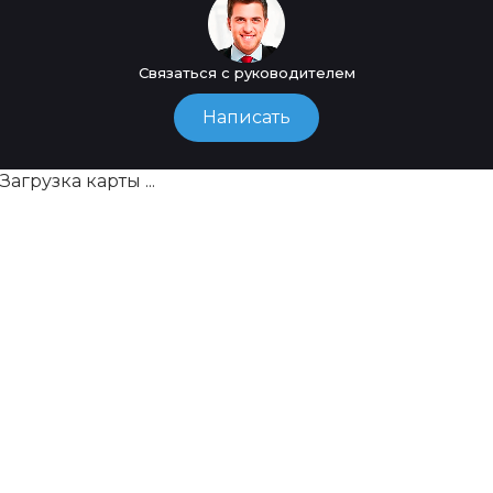
Связаться с руководителем
Написать
Загрузка карты ...