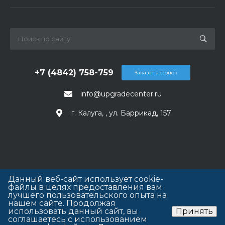
+7 (4842) 758-759
Заказать звонок
info@upgradecenter.ru
г. Калуга, , ул. Баррикад, 157
Данный веб-сайт использует cookie-
файлы в целях предоставления вам
лучшего пользовательского опыта на
нашем сайте. Продолжая
использовать данный сайт, вы
Принять
соглашаетесь с использованием