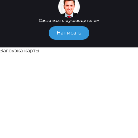
Связаться с руководителем
Написать
Загрузка карты ...