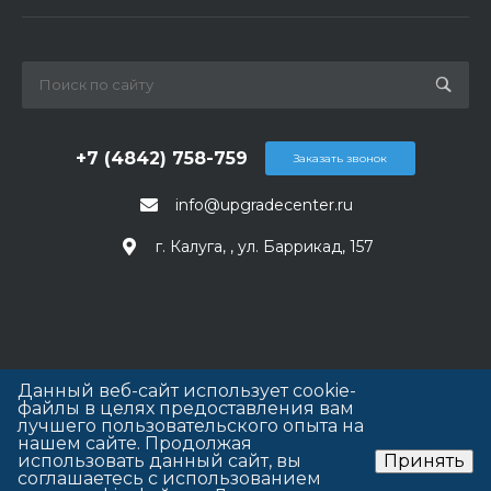
+7 (4842) 758-759
Заказать звонок
info@upgradecenter.ru
г. Калуга, , ул. Баррикад, 157
Данный веб-сайт использует cookie-
файлы в целях предоставления вам
лучшего пользовательского опыта на
нашем сайте. Продолжая
использовать данный сайт, вы
Принять
соглашаетесь с использованием