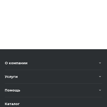
О компании
Услуги
Помощь
Каталог