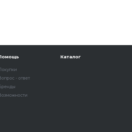
Помощь
Каталог
Покупки
Вопрос - ответ
Бренды
Возможности