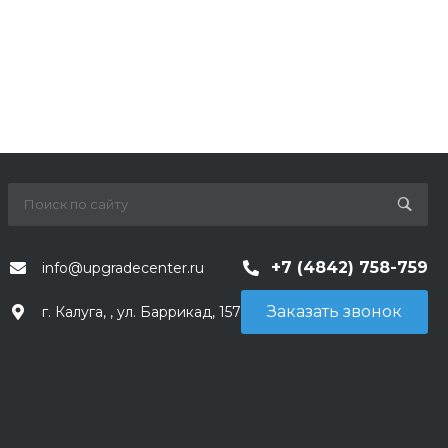
+7 (4842) 758-759
info@upgradecenter.ru
Заказать звонок
г. Калуга, , ул. Баррикад, 157