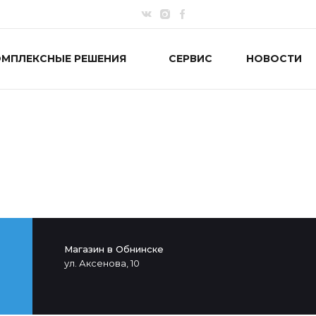
ОМПЛЕКСНЫЕ РЕШЕНИЯ
СЕРВИС
НОВОСТИ
Магазин в Обнинске
ул. Аксенова, 10