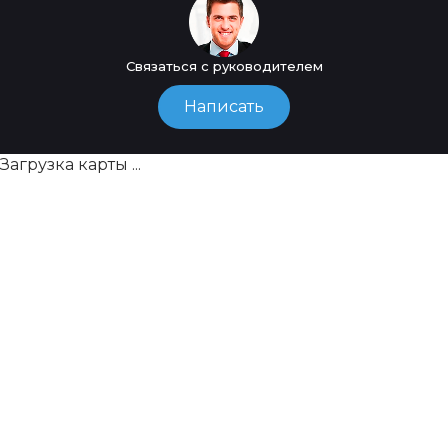
Связаться с руководителем
Написать
Загрузка карты ...