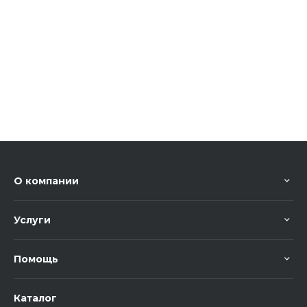
О компании
Услуги
Помощь
Каталог