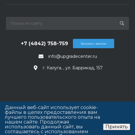
+7 (4842) 758-759
Заказать звонок
info@upgradecenter.ru
г. Калуга, , ул. Баррикад, 157
Данный веб-сайт использует cookie-
файлы в целях предоставления вам
лучшего пользовательского опыта на
нашем сайте. Продолжая
использовать данный сайт, вы
Принять
соглашаетесь с использованием