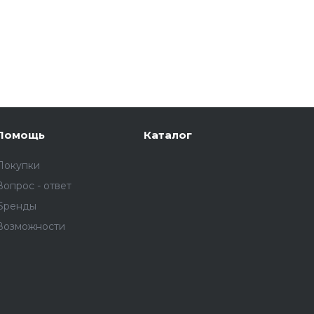
Помощь
Каталог
Покупки
Вопрос - ответ
Бренды
Возможности