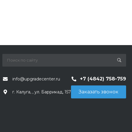
+7 (4842) 758-759
info@upgradecenter.ru
Заказать звонок
г. Калуга, , ул. Баррикад, 157