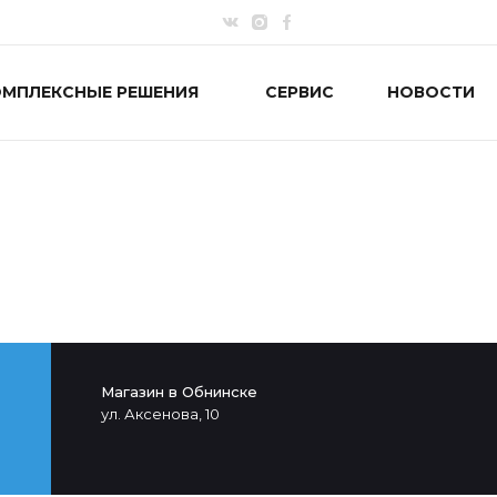
ОМПЛЕКСНЫЕ РЕШЕНИЯ
СЕРВИС
НОВОСТИ
Магазин в Обнинске
ул. Аксенова, 10