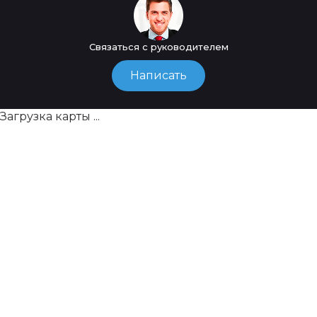
Связаться с руководителем
Написать
Загрузка карты ...