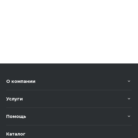
О компании
Услуги
Помощь
Каталог