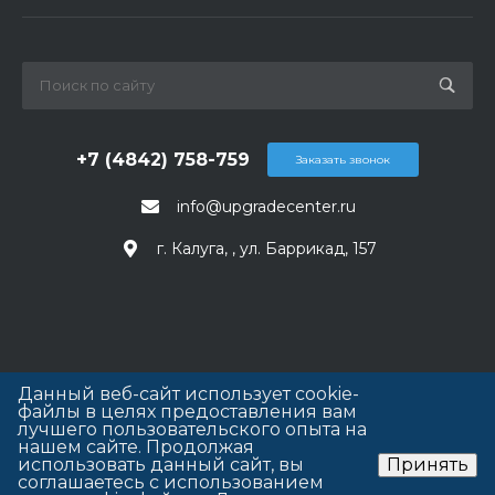
+7 (4842) 758-759
Заказать звонок
info@upgradecenter.ru
г. Калуга, , ул. Баррикад, 157
Данный веб-сайт использует cookie-
файлы в целях предоставления вам
лучшего пользовательского опыта на
нашем сайте. Продолжая
использовать данный сайт, вы
Принять
соглашаетесь с использованием