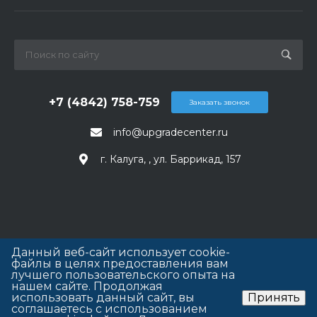
+7 (4842) 758-759
Заказать звонок
info@upgradecenter.ru
г. Калуга, , ул. Баррикад, 157
Данный веб-сайт использует cookie-
файлы в целях предоставления вам
лучшего пользовательского опыта на
нашем сайте. Продолжая
использовать данный сайт, вы
Принять
соглашаетесь с использованием