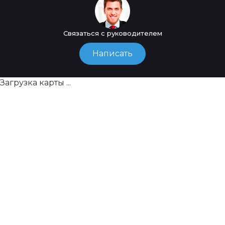
Связаться с руководителем
Написать
Загрузка карты ...