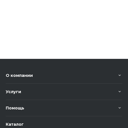
О компании
Услуги
Помощь
Каталог