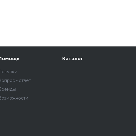
Помощь
Каталог
Покупки
Вопрос - ответ
Бренды
Возможности