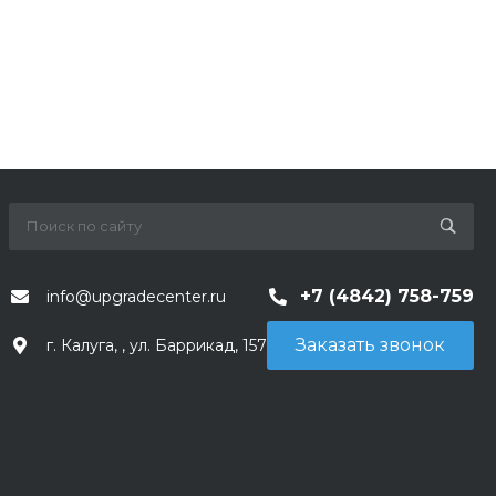
+7 (4842) 758-759
info@upgradecenter.ru
Заказать звонок
г. Калуга, , ул. Баррикад, 157