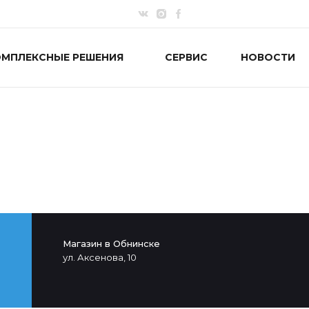
ОМПЛЕКСНЫЕ РЕШЕНИЯ
СЕРВИС
НОВОСТИ
Магазин в Обнинске
ул. Аксенова, 10