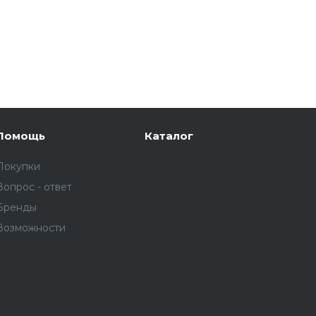
Помощь
Каталог
Покупки
Вопрос - ответ
Бренды
Возможности