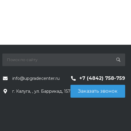
+7 (4842) 758-759
info@upgradecenter.ru
Заказать звонок
г. Калуга, , ул. Баррикад, 157