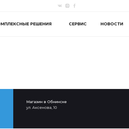
ОМПЛЕКСНЫЕ РЕШЕНИЯ
СЕРВИС
НОВОСТИ
Магазин в Обнинске
ул. Аксенова, 10