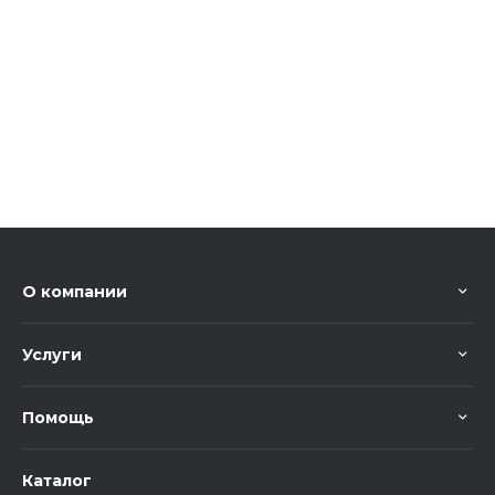
О компании
Услуги
Помощь
Каталог