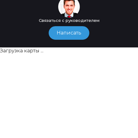
Связаться с руководителем
Написать
Загрузка карты ...