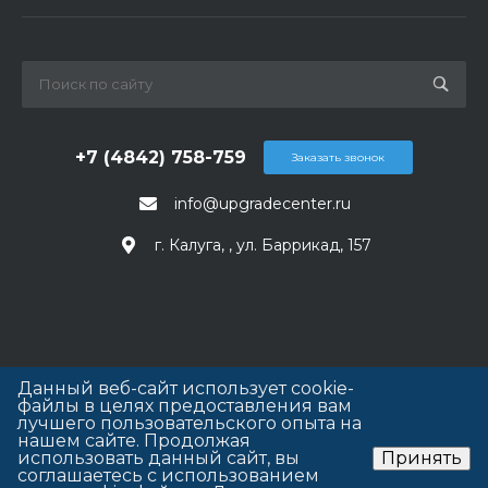
+7 (4842) 758-759
Заказать звонок
info@upgradecenter.ru
г. Калуга, , ул. Баррикад, 157
Данный веб-сайт использует cookie-
файлы в целях предоставления вам
лучшего пользовательского опыта на
нашем сайте. Продолжая
использовать данный сайт, вы
Принять
соглашаетесь с использованием