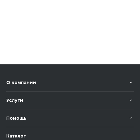
О компании
Услуги
Помощь
Каталог