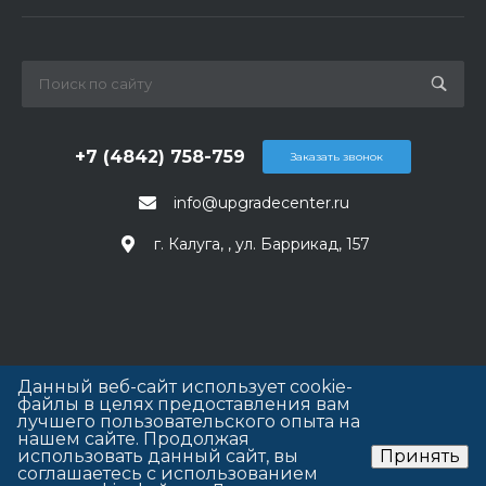
+7 (4842) 758-759
Заказать звонок
info@upgradecenter.ru
г. Калуга, , ул. Баррикад, 157
Данный веб-сайт использует cookie-
файлы в целях предоставления вам
лучшего пользовательского опыта на
нашем сайте. Продолжая
использовать данный сайт, вы
Принять
соглашаетесь с использованием