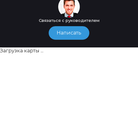
Связаться с руководителем
Написать
Загрузка карты ...