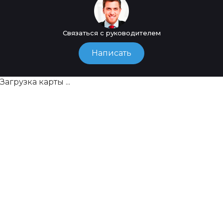
Связаться с руководителем
Написать
Загрузка карты ...