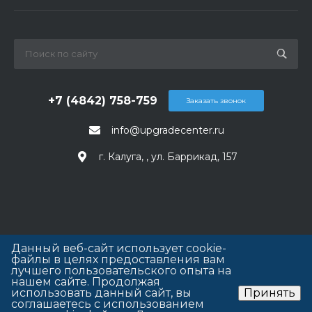
+7 (4842) 758-759
Заказать звонок
info@upgradecenter.ru
г. Калуга, , ул. Баррикад, 157
Данный веб-сайт использует cookie-
файлы в целях предоставления вам
лучшего пользовательского опыта на
нашем сайте. Продолжая
использовать данный сайт, вы
Принять
соглашаетесь с использованием