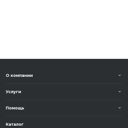
О компании
Услуги
Помощь
Каталог