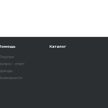
Помощь
Каталог
Покупки
Вопрос - ответ
Бренды
Возможности