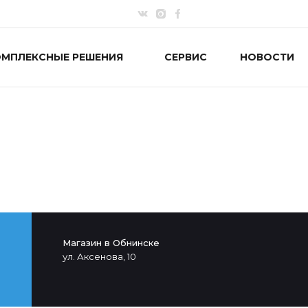
ОМПЛЕКСНЫЕ РЕШЕНИЯ
СЕРВИС
НОВОСТИ
Магазин в Обнинске
ул. Аксенова, 10