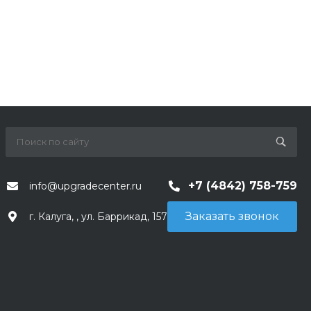
+7 (4842) 758-759
info@upgradecenter.ru
Заказать звонок
г. Калуга, , ул. Баррикад, 157