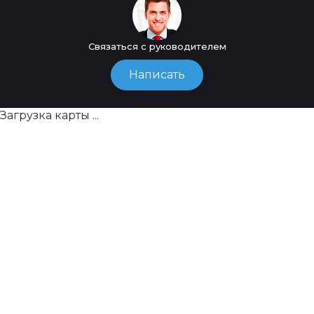
Связаться с руководителем
Написать
Загрузка карты ...