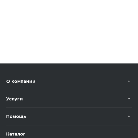
О компании
Услуги
Помощь
Каталог