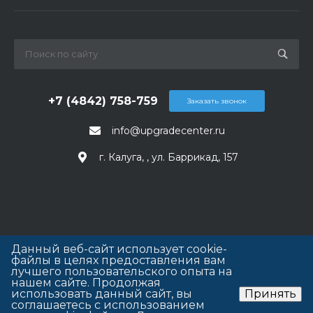
+7 (4842) 758-759
Заказать звонок
info@upgradecenter.ru
г. Калуга, , ул. Баррикад, 157
Данный веб-сайт использует cookie-
файлы в целях предоставления вам
лучшего пользовательского опыта на
нашем сайте. Продолжая
использовать данный сайт, вы
Принять
соглашаетесь с использованием