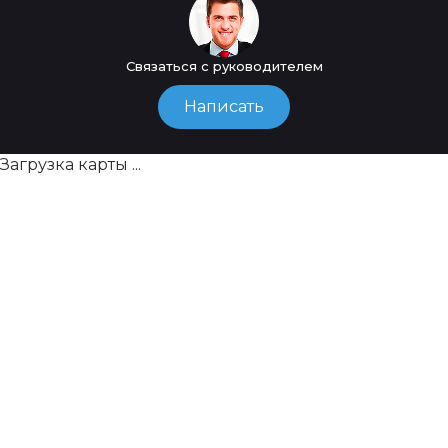
Связаться с руководителем
Написать
Загрузка карты ...