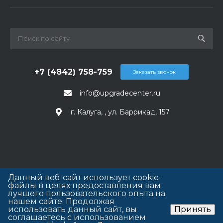
+7 (4842) 758-759
Заказать звонок
info@upgradecenter.ru
г. Калуга, , ул. Баррикад, 157
Данный веб-сайт использует cookie-
файлы в целях предоставления вам
лучшего пользовательского опыта на
нашем сайте. Продолжая
использовать данный сайт, вы
Принять
соглашаетесь с использованием