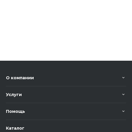
О компании
Услуги
Помощь
Каталог