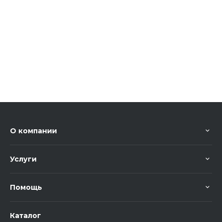
О компании
Услуги
Помощь
Каталог