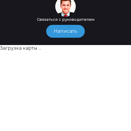
Связаться с руководителем
Написать
Загрузка карты ...