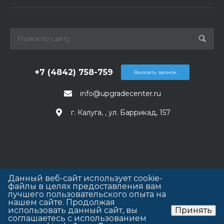
+7 (4842) 758-759
Заказать звонок
info@upgradecenter.ru
г. Калуга, , ул. Баррикад, 157
Данный веб-сайт использует cookie-
файлы в целях предоставления вам
лучшего пользовательского опыта на
нашем сайте. Продолжая
использовать данный сайт, вы
Принять
соглашаетесь с использованием