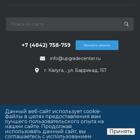
+7 (4842) 758-759
Заказать звонок
info@upgradecenter.ru
г. Калуга, , ул. Баррикад, 157
Данный веб-сайт использует cookie-
файлы в целях предоставления вам
лучшего пользовательского опыта на
нашем сайте. Продолжая
использовать данный сайт, вы
Принять
соглашаетесь с использованием