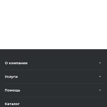
О компании
Услуги
Помощь
Каталог