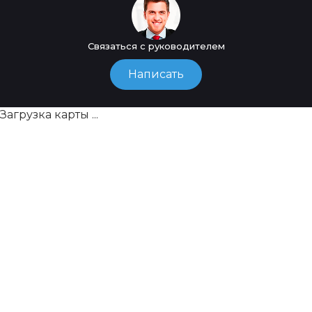
Связаться с руководителем
Написать
Загрузка карты ...