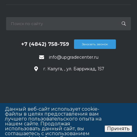
+7 (4842) 758-759
Заказать звонок
info@upgradecenter.ru
г. Калуга, , ул. Баррикад, 157
Данный веб-сайт использует cookie-
файлы в целях предоставления вам
лучшего пользовательского опыта на
нашем сайте. Продолжая
использовать данный сайт, вы
Принять
соглашаетесь с использованием