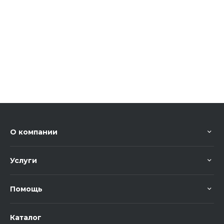
О компании
Услуги
Помощь
Каталог