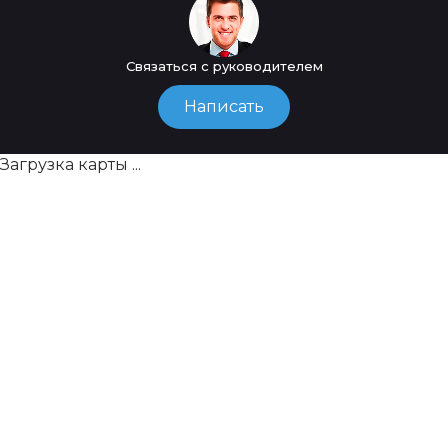
Связаться с руководителем
Написать
Загрузка карты ...