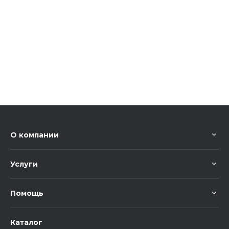
О компании
Услуги
Помощь
Каталог