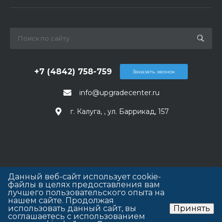
+7 (4842) 758-759
Заказать звонок
info@upgradecenter.ru
г. Калуга, , ул. Баррикад, 157
Данный веб-сайт использует cookie-
файлы в целях предоставления вам
лучшего пользовательского опыта на
нашем сайте. Продолжая
использовать данный сайт, вы
Принять
соглашаетесь с использованием