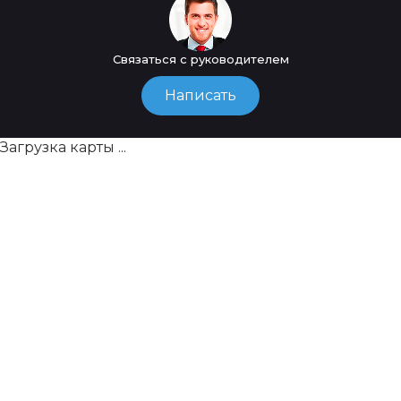
Связаться с руководителем
Написать
Загрузка карты ...