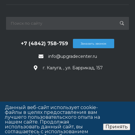
+7 (4842) 758-759
Заказать звонок
info@upgradecenter.ru
г. Калуга, , ул. Баррикад, 157
Данный веб-сайт использует cookie-
файлы в целях предоставления вам
лучшего пользовательского опыта на
нашем сайте. Продолжая
использовать данный сайт, вы
Принять
соглашаетесь с использованием