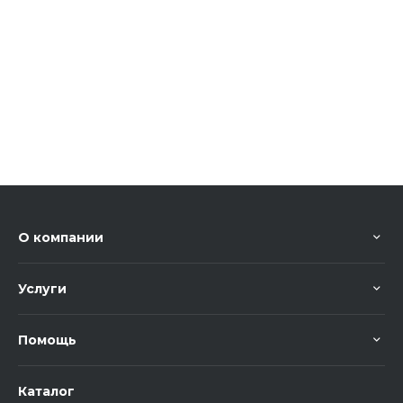
О компании
Услуги
Помощь
Каталог