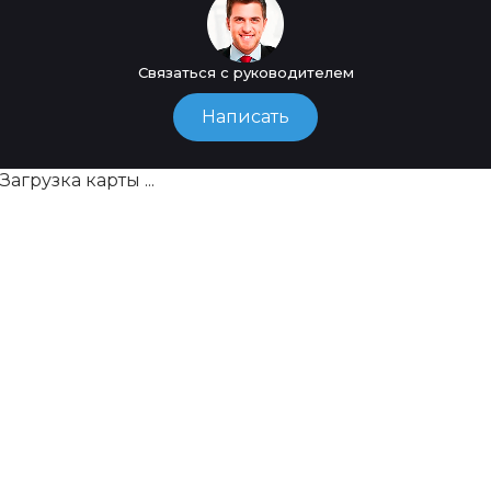
Связаться с руководителем
Написать
Загрузка карты ...