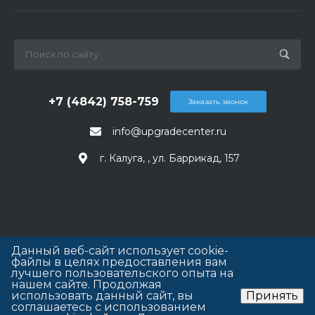
+7 (4842) 758-759
Заказать звонок
info@upgradecenter.ru
г. Калуга, , ул. Баррикад, 157
Данный веб-сайт использует cookie-
файлы в целях предоставления вам
лучшего пользовательского опыта на
нашем сайте. Продолжая
использовать данный сайт, вы
Принять
соглашаетесь с использованием