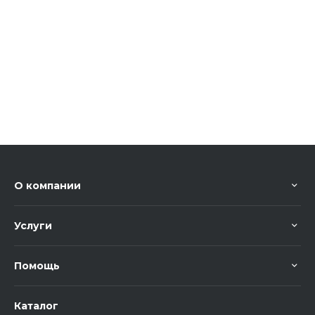
О компании
Услуги
Помощь
Каталог