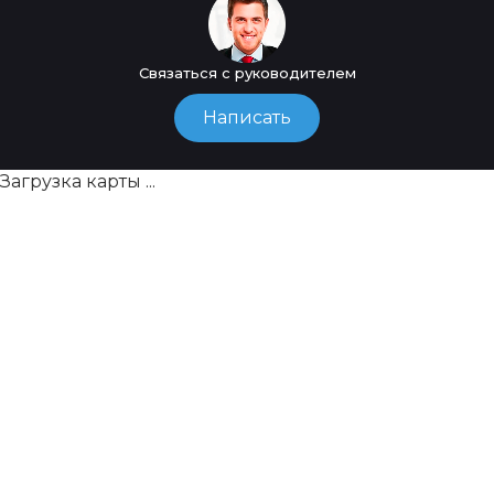
Связаться с руководителем
Написать
Загрузка карты ...