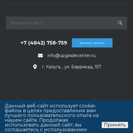
+7 (4842) 758-759
Заказать звонок
info@upgradecenter.ru
г. Калуга, , ул. Баррикад, 157
Данный веб-сайт использует cookie-
файлы в целях предоставления вам
лучшего пользовательского опыта на
нашем сайте. Продолжая
использовать данный сайт, вы
Принять
соглашаетесь с использованием