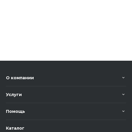
О компании
Услуги
Помощь
Каталог