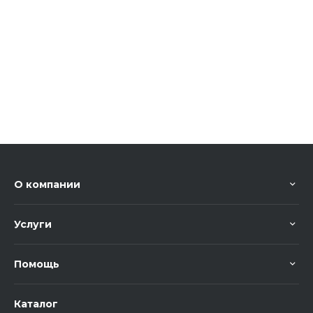
О компании
Услуги
Помощь
Каталог