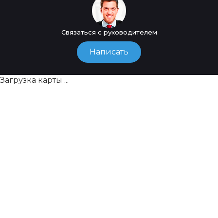
Связаться с руководителем
Написать
Загрузка карты ...