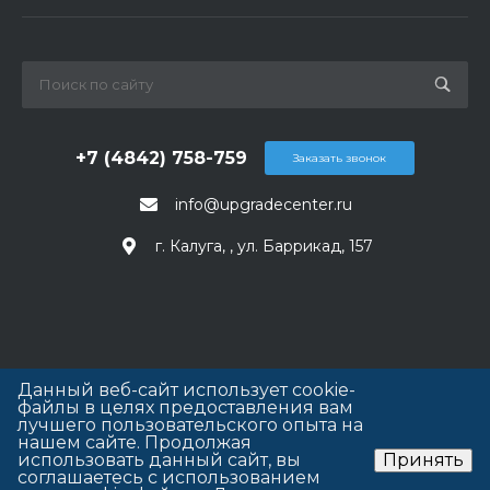
+7 (4842) 758-759
Заказать звонок
info@upgradecenter.ru
г. Калуга, , ул. Баррикад, 157
Данный веб-сайт использует cookie-
файлы в целях предоставления вам
лучшего пользовательского опыта на
нашем сайте. Продолжая
использовать данный сайт, вы
Принять
соглашаетесь с использованием