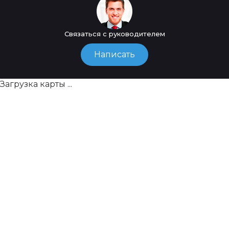
Связаться с руководителем
Написать
Загрузка карты ...