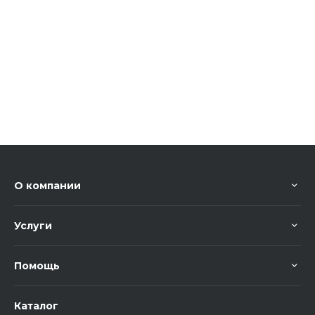
О компании
Услуги
Помощь
Каталог