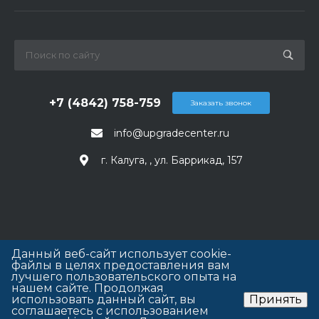
+7 (4842) 758-759
Заказать звонок
info@upgradecenter.ru
г. Калуга, , ул. Баррикад, 157
Данный веб-сайт использует cookie-
файлы в целях предоставления вам
лучшего пользовательского опыта на
нашем сайте. Продолжая
использовать данный сайт, вы
Принять
соглашаетесь с использованием