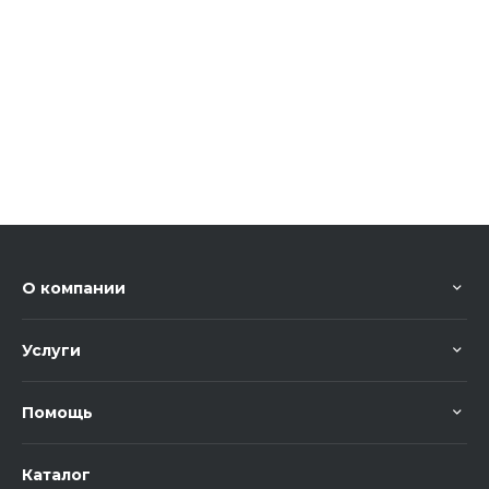
О компании
Услуги
Помощь
Каталог