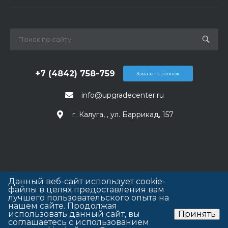
+7 (4842) 758-759
Заказать звонок
info@upgradecenter.ru
г. Калуга, , ул. Баррикад, 157
Данный веб-сайт использует cookie-
файлы в целях предоставления вам
лучшего пользовательского опыта на
нашем сайте. Продолжая
использовать данный сайт, вы
Принять
соглашаетесь с использованием