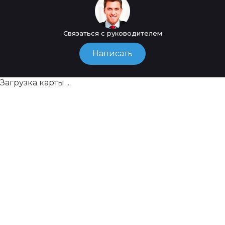
Связаться с руководителем
Написать
Загрузка карты ...