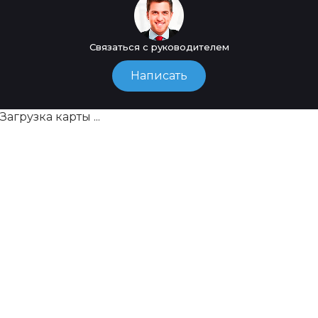
Связаться с руководителем
Написать
Загрузка карты ...