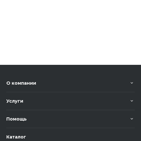
О компании
Услуги
Помощь
Каталог