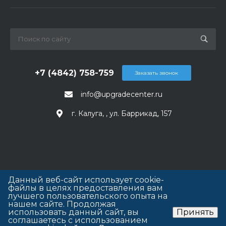
+7 (4842) 758-759
Заказать звонок
info@upgradecenter.ru
г. Калуга, , ул. Баррикад, 157
Данный веб-сайт использует cookie-
файлы в целях предоставления вам
лучшего пользовательского опыта на
нашем сайте. Продолжая
использовать данный сайт, вы
Принять
соглашаетесь с использованием