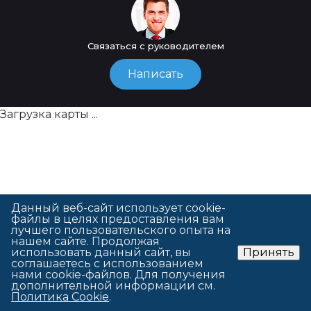
Связаться с руководителем
Написать
Загрузка карты ...
Данный веб-сайт использует cookie-
файлы в целях предоставления вам
лучшего пользовательского опыта на
нашем сайте. Продолжая
использовать данный сайт, вы
Принять
соглашаетесь с использованием
нами cookie-файлов. Для получения
дополнительной информации см.
Политика Cookie
.