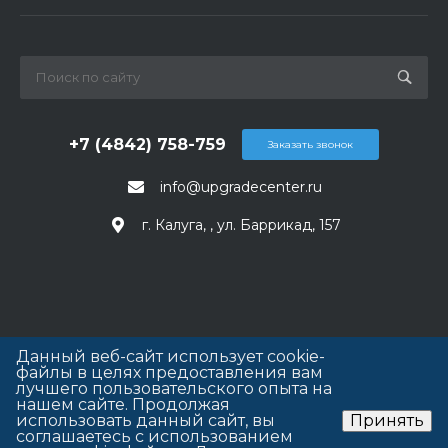
+7 (4842) 758-759
Заказать звонок
info@upgradecenter.ru
г. Калуга, , ул. Баррикад, 157
Данный веб-сайт использует cookie-
файлы в целях предоставления вам
лучшего пользовательского опыта на
нашем сайте. Продолжая
использовать данный сайт, вы
Принять
соглашаетесь с использованием