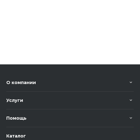
О компании
Услуги
Помощь
Каталог