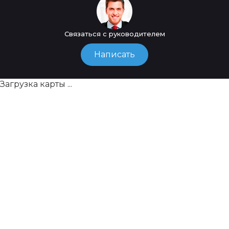
Связаться с руководителем
Написать
Загрузка карты ...