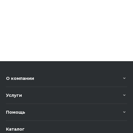
О компании
Услуги
Помощь
Каталог