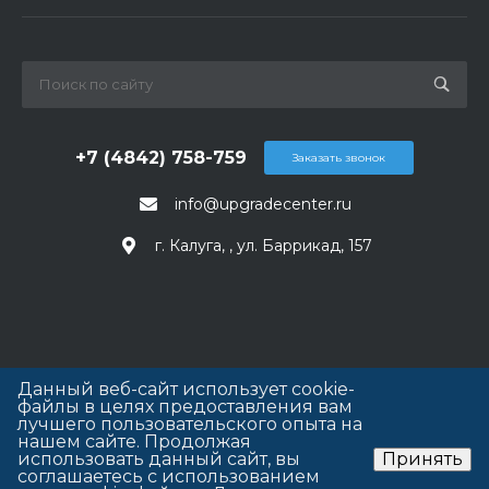
+7 (4842) 758-759
Заказать звонок
info@upgradecenter.ru
г. Калуга, , ул. Баррикад, 157
Данный веб-сайт использует cookie-
файлы в целях предоставления вам
лучшего пользовательского опыта на
нашем сайте. Продолжая
использовать данный сайт, вы
Принять
соглашаетесь с использованием