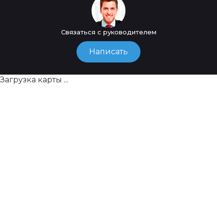
Связаться с руководителем
Написать
Загрузка карты ...