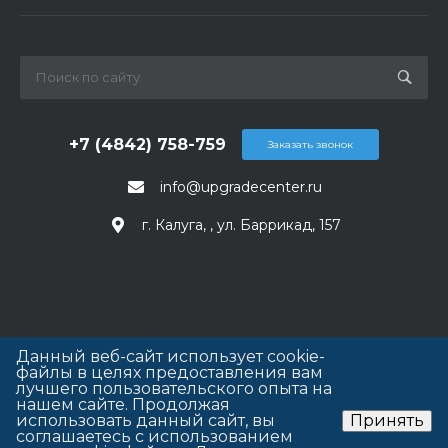
+7 (4842) 758-759
Заказать звонок
info@upgradecenter.ru
г. Калуга, , ул. Баррикад, 157
Данный веб-сайт использует cookie-
файлы в целях предоставления вам
лучшего пользовательского опыта на
нашем сайте. Продолжая
использовать данный сайт, вы
Принять
соглашаетесь с использованием