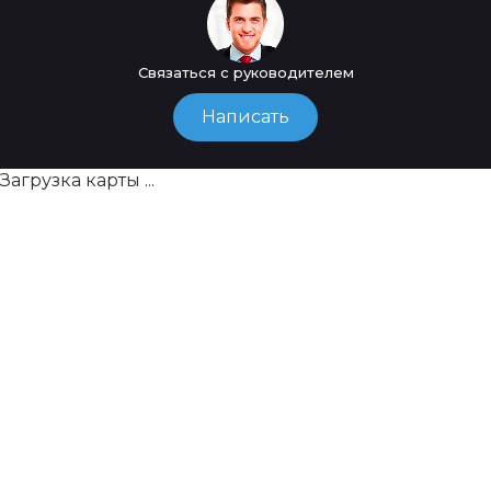
Связаться с руководителем
Написать
Загрузка карты ...