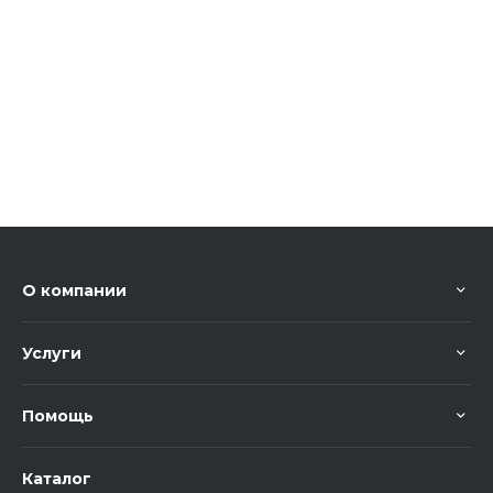
О компании
Услуги
Помощь
Каталог