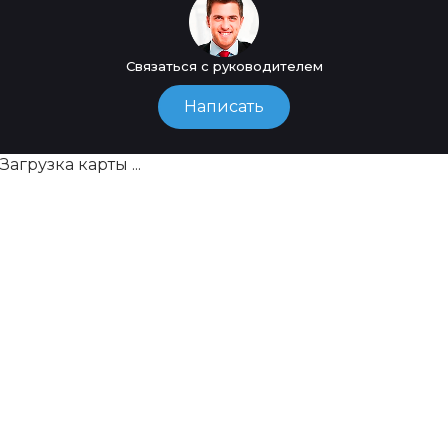
Связаться с руководителем
Написать
Загрузка карты ...