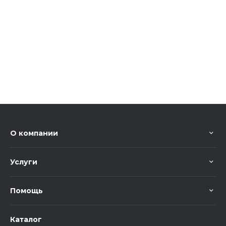
О компании
Услуги
Помощь
Каталог