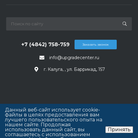
+7 (4842) 758-759
Заказать звонок
info@upgradecenter.ru
г. Калуга, , ул. Баррикад, 157
Данный веб-сайт использует cookie-
файлы в целях предоставления вам
лучшего пользовательского опыта на
нашем сайте. Продолжая
использовать данный сайт, вы
Принять
соглашаетесь с использованием