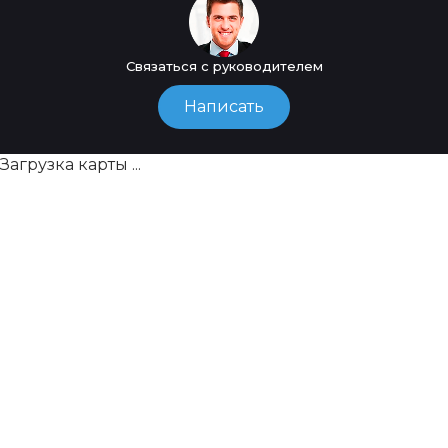
Связаться с руководителем
Написать
Загрузка карты ...