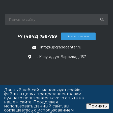
+7 (4842) 758-759
Заказать звонок
info@upgradecenter.ru
г. Калуга, , ул. Баррикад, 157
Данный веб-сайт использует cookie-
файлы в целях предоставления вам
лучшего пользовательского опыта на
нашем сайте. Продолжая
использовать данный сайт, вы
Принять
соглашаетесь с использованием