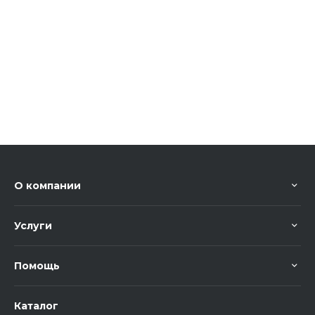
О компании
Услуги
Помощь
Каталог