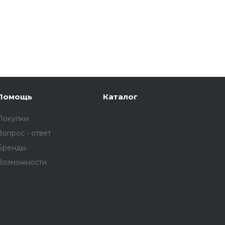
Помощь
Каталог
Покупки
Вопрос - ответ
Бренды
Возможности