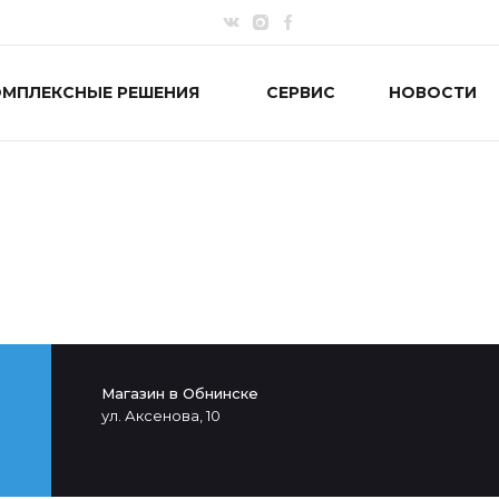
ОМПЛЕКСНЫЕ РЕШЕНИЯ
СЕРВИС
НОВОСТИ
Магазин в Обнинске
ул. Аксенова, 10