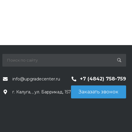
+7 (4842) 758-759
info@upgradecenter.ru
Заказать звонок
г. Калуга, , ул. Баррикад, 157