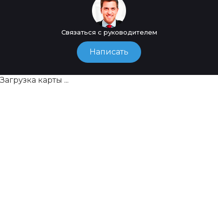
Связаться с руководителем
Написать
Загрузка карты ...