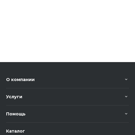
О компании
Услуги
Помощь
Каталог