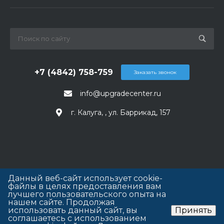
+7 (4842) 758-759
Заказать звонок
info@upgradecenter.ru
г. Калуга, , ул. Баррикад, 157
Данный веб-сайт использует cookie-
файлы в целях предоставления вам
лучшего пользовательского опыта на
нашем сайте. Продолжая
использовать данный сайт, вы
Принять
соглашаетесь с использованием